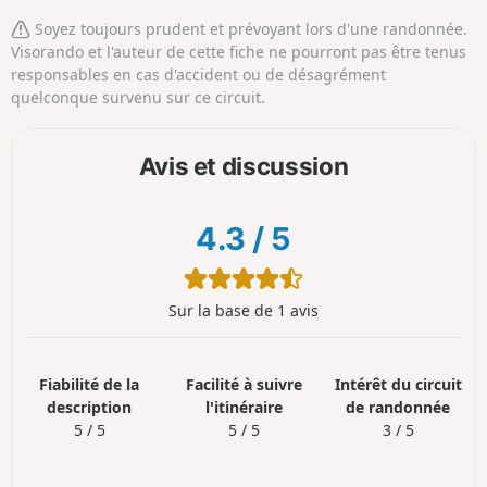
Soyez toujours prudent et prévoyant lors d'une randonnée.
Visorando et l'auteur de cette fiche ne pourront pas être tenus
responsables en cas d'accident ou de désagrément
quelconque survenu sur ce circuit.
Avis et discussion
4.3
/
5
Sur la base de 1 avis
Fiabilité de la
Facilité à suivre
Intérêt du circuit
description
l'itinéraire
de randonnée
5 / 5
5 / 5
3 / 5