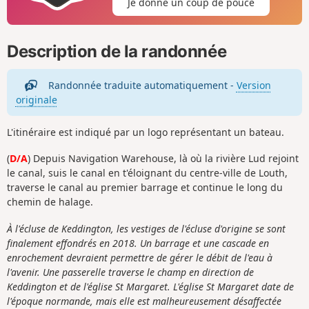
Je donne un coup de pouce
Description de la randonnée
Randonnée traduite automatiquement -
Version
originale
L'itinéraire est indiqué par un logo représentant un bateau.
(
D/A
) Depuis Navigation Warehouse, là où la rivière Lud rejoint
le canal, suis le canal en t'éloignant du centre-ville de Louth,
traverse le canal au premier barrage et continue le long du
chemin de halage.
À l'écluse de Keddington, les vestiges de l'écluse d'origine se sont
finalement effondrés en 2018. Un barrage et une cascade en
enrochement devraient permettre de gérer le débit de l'eau à
l'avenir. Une passerelle traverse le champ en direction de
Keddington et de l'église St Margaret. L'église St Margaret date de
l'époque normande, mais elle est malheureusement désaffectée