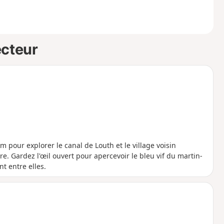
ecteur
m pour explorer le canal de Louth et le village voisin
. Gardez l'œil ouvert pour apercevoir le bleu vif du martin-
t entre elles.