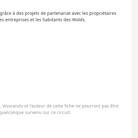
grâce à des projets de partenariat avec les propriétaires
 les entreprises et les habitants des Wolds.
Visorando et l'auteur de cette fiche ne pourront pas être
uelconque survenu sur ce circuit.