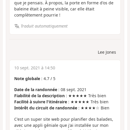
que je pensais. À propos, la porte en forme d'os de
baleine était à peine visible, car elle était
complètement pourrie !
Traduit automatiquement
Lee Jones
10 sept. 2021 à 14:50
Note globale
:
4.7
/
5
Date de la randonnée
: 08 sept. 2021
Fiabilité de la description
: ★★★★★ Très bien
Facilité à suivre l'itinéraire
: ★★★★★ Très bien
Intérêt du circuit de randonnée
: ★★★★☆ Bien
C'est un super site web pour planifier des balades,
avec une appli géniale que j'ai installée sur mon