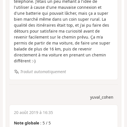
téléphone. J'étais un peu méfiant à l'idée de
l'utiliser à cause d'une mauvaise connexion et
d'une batterie qui pouvait lâcher, mais ça a super
bien marché même dans un coin super rural. La
qualité des itinéraires était top, et j'ai pu faire des
détours pour satisfaire ma curiosité avant de
revenir facilement sur le chemin prévu. Ça m'a
permis de partir de ma voiture, de faire une super
balade de plus de 16 km, puis de revenir
directement à ma voiture en prenant un chemin
différent :-)
Traduit automatiquement
yuval_cohen
20 août 2019 à 16:35
Note globale
:
5
/
5