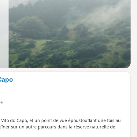
Capo
e
 Vito do Capo, et un point de vue époustouflant une fois au
haîner sur un autre parcours dans la réserve naturelle de