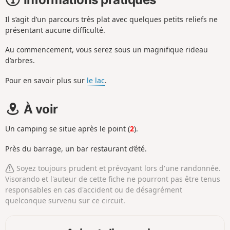
Il s’agit d’un parcours très plat avec quelques petits reliefs ne
présentant aucune difficulté.
Au commencement, vous serez sous un magnifique rideau
d’arbres.
Pour en savoir plus sur
le lac
.
À voir
Un camping se situe après le point (
2
).
Près du barrage, un bar restaurant d’été.
Soyez toujours prudent et prévoyant lors d'une randonnée.
Visorando et l'auteur de cette fiche ne pourront pas être tenus
responsables en cas d'accident ou de désagrément
quelconque survenu sur ce circuit.