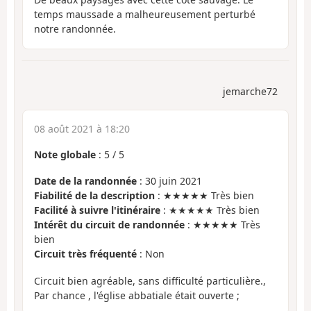
temps maussade a malheureusement perturbé
notre randonnée.
jemarche72
08 août 2021 à 18:20
Note globale
:
5
/
5
Date de la randonnée
: 30 juin 2021
Fiabilité de la description
: ★★★★★ Très bien
Facilité à suivre l'itinéraire
: ★★★★★ Très bien
Intérêt du circuit de randonnée
: ★★★★★ Très
bien
Circuit très fréquenté
: Non
Circuit bien agréable, sans difficulté particulière.,
Par chance , l'église abbatiale était ouverte ;