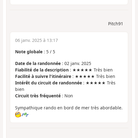
Pitch91
06 janv. 2025 à 13:17
Note globale
:
5
/
5
Date de la randonnée
: 02 janv. 2025
Fiabilité de la description
: ★★★★★ Très bien
Facilité à suivre l'itinéraire
: ★★★★★ Très bien
Intérêt du circuit de randonnée
: ★★★★★ Très
bien
Circuit très fréquenté
: Non
Sympathique rando en bord de mer très abordable.