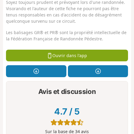
Soyez toujours prudent et prévoyant lors d'une randonnée.
Visorando et l'auteur de cette fiche ne pourront pas être
tenus responsables en cas d'accident ou de désagrément
quelconque survenu sur ce circuit.
Les balisages GR® et PR® sont la propriété intellectuelle de
la Fédération Française de Randonnée Pédestre.
Ouvrir dans l'app
Avis et discussion
4.7
/
5
Sur la base de
34
avis