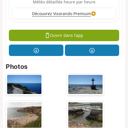
Météo détaillée heure par heure
Découvrez Visorando Premium
Ouvrir dans l'app
Photos