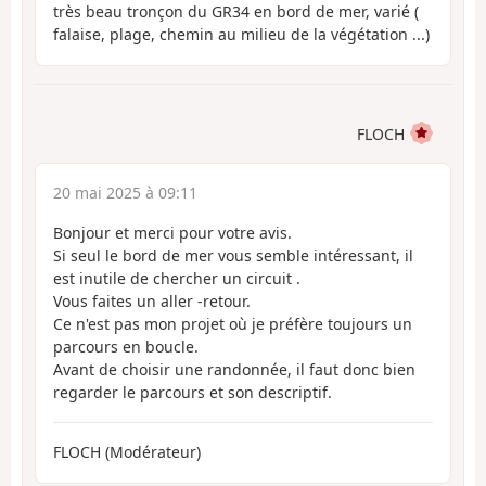
très beau tronçon du GR34 en bord de mer, varié (
falaise, plage, chemin au milieu de la végétation ...)
FLOCH
20 mai 2025 à 09:11
Bonjour et merci pour votre avis.
Si seul le bord de mer vous semble intéressant, il
est inutile de chercher un circuit .
Vous faites un aller -retour.
Ce n'est pas mon projet où je préfère toujours un
parcours en boucle.
Avant de choisir une randonnée, il faut donc bien
regarder le parcours et son descriptif.
FLOCH (Modérateur)