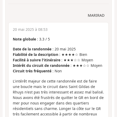
MARIRAD
20 mai 2025 à 08:53
Note globale
:
3.3
/
5
Date de la randonnée
: 20 mai 2025
Fiabilité de la description
: ★★★★☆ Bien
Facilité à suivre l'itinéraire
: ★★★☆☆ Moyen
Intérêt du circuit de randonnée
: ★★★☆☆ Moyen
Circuit très fréquenté
: Non
L'intérêt majeur de cette randonnée est de faire
une boucle mais le circuit dans Saint Gildas de
Rhuys n'est pas très interessant et assez mal balisé.
Nous avons été frustrés de quitter le GR en bord de
mer pour nous engager dans des quartiers
résidentiels sans charme. Longer la côte sur le GR
très facilement accessible à partir de nombreux