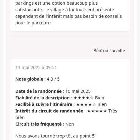
parkings est une option beaucoup plus
satisfaisante. Le village à lui tout seul présente
cependant de l'intérêt mais pas besoin de conseils
pour le parcourir.
Béatrix Lacaille
13 mai 2025 à 09:51
Note globale
:
4.3
/
5
Date de la randonnée
: 10 mai 2025
Fiabilité de la description
: ★★★★☆ Bien
Facilité à suivre l'itinéraire
: ★★★★☆ Bien
Intérêt du circuit de randonnée
: ★★★★★ Très
bien
Circuit très fréquenté
: Non
Nous avons tourné trop tôt au point 5!