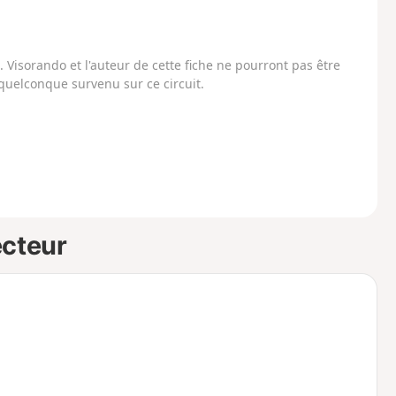
Visorando et l'auteur de cette fiche ne pourront pas être
uelconque survenu sur ce circuit.
ecteur