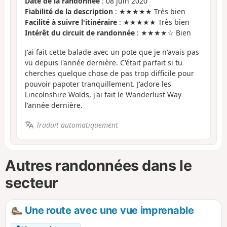
Date de la randonnée
: 08 juin 2020
Fiabilité de la description
: ★★★★★ Très bien
Facilité à suivre l'itinéraire
: ★★★★★ Très bien
Intérêt du circuit de randonnée
: ★★★★☆ Bien
J'ai fait cette balade avec un pote que je n'avais pas
vu depuis l'année dernière. C'était parfait si tu
cherches quelque chose de pas trop difficile pour
pouvoir papoter tranquillement. J'adore les
Lincolnshire Wolds, j'ai fait le Wanderlust Way
l'année dernière.
Traduit automatiquement
Autres randonnées dans le
secteur
Une route avec une vue imprenable