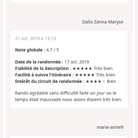
Dalla Zanna Maryse
21 oct. 2019 à 13:13
Note globale
:
4.7
/
5
Date de la randonnée
: 17 oct. 2019
Fiabilité de la description
: ★★★★★ Très bien
Facilité à suivre l'itinéraire
: ★★★★★ Très bien
Intérêt du circuit de randonnée
: ★★★★☆ Bien
Rando agréable sans difficulté faite un jour ou le
temps était maussade nous avons étaient très bien.
marie-anne9