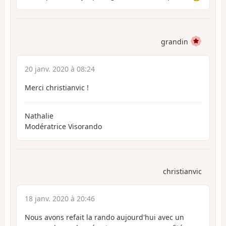
grandin
20 janv. 2020 à 08:24
Merci christianvic !
Nathalie
Modératrice Visorando
christianvic
18 janv. 2020 à 20:46
Nous avons refait la rando aujourd'hui avec un