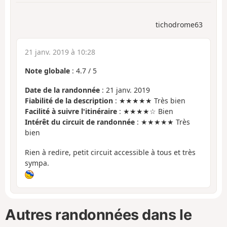
tichodrome63
21 janv. 2019 à 10:28
Note globale
:
4.7
/
5
Date de la randonnée
: 21 janv. 2019
Fiabilité de la description
: ★★★★★ Très bien
Facilité à suivre l'itinéraire
: ★★★★☆ Bien
Intérêt du circuit de randonnée
: ★★★★★ Très
bien
Rien à redire, petit circuit accessible à tous et très
sympa.
Autres randonnées dans le