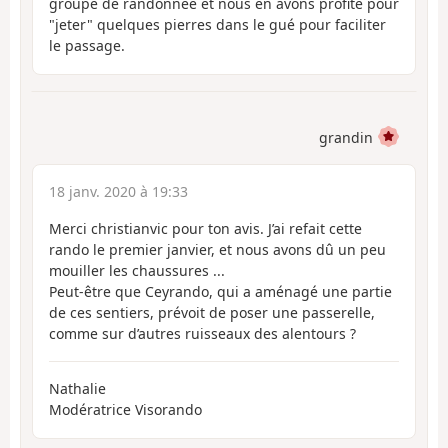
groupe de randonnée et nous en avons profité pour
"jeter" quelques pierres dans le gué pour faciliter
le passage.
grandin
18 janv. 2020 à 19:33
Merci christianvic pour ton avis. J’ai refait cette
rando le premier janvier, et nous avons dû un peu
mouiller les chaussures ...
Peut-être que Ceyrando, qui a aménagé une partie
de ces sentiers, prévoit de poser une passerelle,
comme sur d’autres ruisseaux des alentours ?
Nathalie
Modératrice Visorando