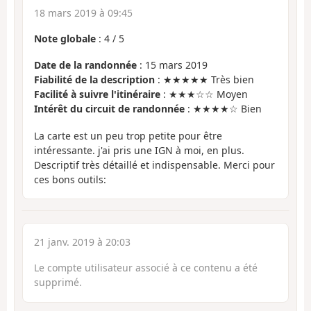
18 mars 2019 à 09:45
Note globale
:
4
/
5
Date de la randonnée
: 15 mars 2019
Fiabilité de la description
: ★★★★★ Très bien
Facilité à suivre l'itinéraire
: ★★★☆☆ Moyen
Intérêt du circuit de randonnée
: ★★★★☆ Bien
La carte est un peu trop petite pour être
intéressante. j'ai pris une IGN à moi, en plus.
Descriptif très détaillé et indispensable. Merci pour
ces bons outils:
21 janv. 2019 à 20:03
Le compte utilisateur associé à ce contenu a été
supprimé.