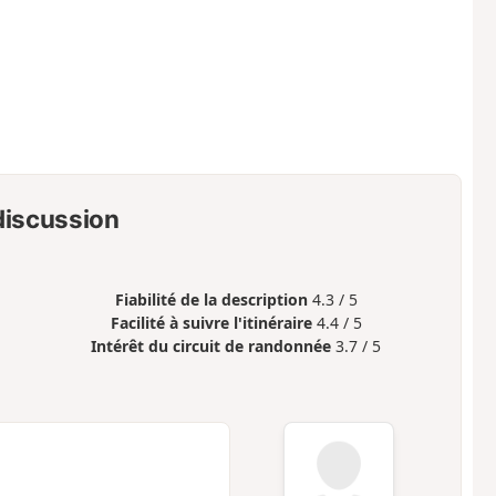
 discussion
Fiabilité de la description
4.3 / 5
Facilité à suivre l'itinéraire
4.4 / 5
Intérêt du circuit de randonnée
3.7 / 5