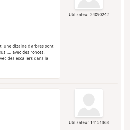
Utilisateur 24090242
it, une dizaine d'arbres sont
us .... avec des ronces.
vec des escaliers dans la
Utilisateur 14151363