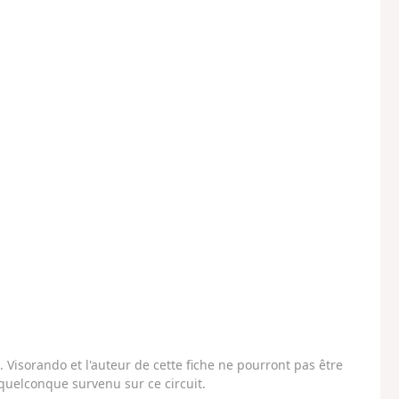
Visorando et l'auteur de cette fiche ne pourront pas être
uelconque survenu sur ce circuit.