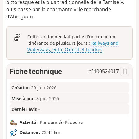
pittoresque et la plus traditionnelle de la Tamise »,
puis passe par la charmante ville marchande
d’Abingdon.
Cette randonnée fait partie d'un circuit en
itinérance de plusieurs jours :
Railways and
Waterways, entre Oxford et Londres
Fiche technique
n°
100524017
Création
29 juin 2026
Mise à jour
8 juil. 2026
Dernier avis
–
Activité :
Randonnée Pédestre
Distance :
23,42 km