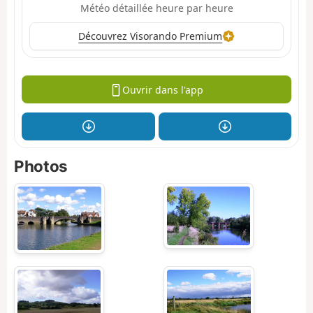
Météo détaillée heure par heure
Découvrez Visorando Premium
Ouvrir dans l'app
Photos