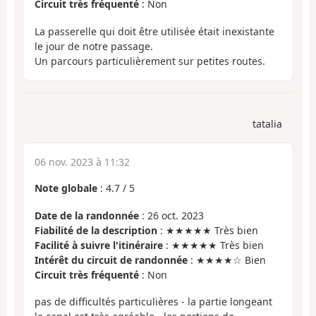
Circuit très fréquenté
: Non
La passerelle qui doit être utilisée était inexistante
le jour de notre passage.
Un parcours particulièrement sur petites routes.
tatalia
06 nov. 2023 à 11:32
Note globale
:
4.7
/
5
Date de la randonnée
: 26 oct. 2023
Fiabilité de la description
: ★★★★★ Très bien
Facilité à suivre l'itinéraire
: ★★★★★ Très bien
Intérêt du circuit de randonnée
: ★★★★☆ Bien
Circuit très fréquenté
: Non
pas de difficultés particulières - la partie longeant