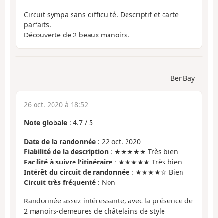
Circuit sympa sans difficulté. Descriptif et carte
parfaits.
Découverte de 2 beaux manoirs.
BenBay
26 oct. 2020 à 18:52
Note globale
:
4.7
/
5
Date de la randonnée
: 22 oct. 2020
Fiabilité de la description
: ★★★★★ Très bien
Facilité à suivre l'itinéraire
: ★★★★★ Très bien
Intérêt du circuit de randonnée
: ★★★★☆ Bien
Circuit très fréquenté
: Non
Randonnée assez intéressante, avec la présence de
2 manoirs-demeures de châtelains de style