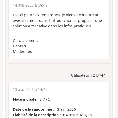
14 avr. 2026 à 08:49
Merci pour vos remarques, je viens de mettre un
avertissement dans l'introduction et proposer une
solution alternative dans les infos pratiques.
Cordialement,
Denis26
Modérateur
Utilisateur 7247744
13 avr. 2026 à 14:45
Note globale
:
3.7
/
5
Date de la randonnée
: 13 avr. 2026
Fiabilité de la description
: ★★★☆☆ Moyen