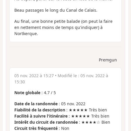
Beau passages le long du Canal de Calais.
Au final, une bonne petite balade (on peut la faire
en nettement moins de temps qu'indiquer) à
Nortkerque.
Premgun
05 nov. 2022 à 15:27
• Modifié le :
05 nov. 2022 à
15:30
Note globale
:
4.7
/
5
Date de la randonnée
: 05 nov. 2022
Fiabilité de la description
: ★★★★★ Très bien
Facilité à suivre l'itinéraire
: ★★★★★ Très bien
Intérêt du circuit de randonnée
: ★★★★☆ Bien
Circuit très fréquenté
: Non