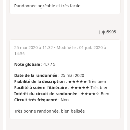
Randonnée agréable et très facile.
Juju5905
25 mai 2020 à 11:32
• Modifié le :
01 juil. 2020 à
14:56
Note globale
:
4.7
/
5
Date de la randonnée
: 25 mai 2020
Fiabilité de la description
: ★★★★★ Très bien
Facilité à suivre l'itinéraire
: ★★★★★ Très bien
Intérêt du circuit de randonnée
: ★★★★☆ Bien
Circuit très fréquenté
: Non
Très bonne randonnée, bien balisée