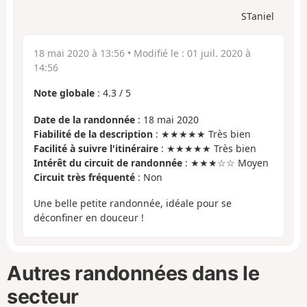
STaniel
18 mai 2020 à 13:56
• Modifié le :
01 juil. 2020 à
14:56
Note globale
:
4.3
/
5
Date de la randonnée
: 18 mai 2020
Fiabilité de la description
: ★★★★★ Très bien
Facilité à suivre l'itinéraire
: ★★★★★ Très bien
Intérêt du circuit de randonnée
: ★★★☆☆ Moyen
Circuit très fréquenté
: Non
Une belle petite randonnée, idéale pour se
déconfiner en douceur !
Autres randonnées dans le
secteur