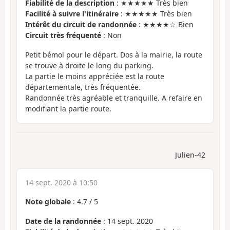
Fiabilité de la description
: ★★★★★ Très bien
Facilité à suivre l'itinéraire
: ★★★★★ Très bien
Intérêt du circuit de randonnée
: ★★★★☆ Bien
Circuit très fréquenté
: Non
Petit bémol pour le départ. Dos à la mairie, la route
se trouve à droite le long du parking.
La partie le moins appréciée est la route
départementale, très fréquentée.
Randonnée très agréable et tranquille. A refaire en
modifiant la partie route.
Julien-42
14 sept. 2020 à 10:50
Note globale
:
4.7
/
5
Date de la randonnée
: 14 sept. 2020