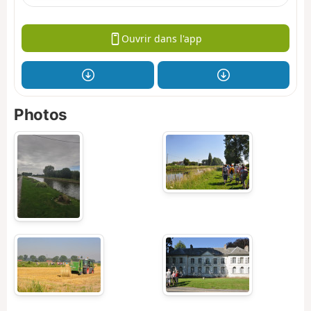
Ouvrir dans l'app
Photos