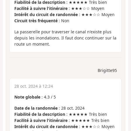
Fiabilité de la description
: ★★★★★ Très bien
Facilité à suivre l'itinéraire
: ★★★☆☆ Moyen
Intérêt du circuit de randonnée
: ★★★☆☆ Moyen
Circuit très fréquenté
: Non
La passerelle pour traverser le canal n'existe plus
depuis les inondations. Il faut donc continuer sur la
route un moment.
Brigitte95
28 oct. 2024 à 12:24
Note globale
:
4.3
/
5
Date de la randonnée
: 28 oct. 2024
Fiabilité de la description
: ★★★★★ Très bien
Facilité à suivre l'itinéraire
: ★★★★★ Très bien
Intérêt du circuit de randonnée
: ★★★☆☆ Moyen