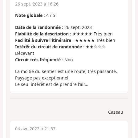
26 sept. 2023 à 16:26
Note globale
:
4
/
5
Date de la randonnée
: 26 sept. 2023
Fiabilité de la description
: ★★★★★ Très bien
Facilité à suivre l'itinéraire
: ★★★★★ Très bien
Intérêt du circuit de randonnée
: ★★☆☆☆
Décevant
Circuit très fréquenté
: Non
La moitié du sentier est une route, très passante.
Paysage pas exceptionnel.
Le seul intérêt est de prendre l'air...
Cazeau
04 avr. 2022 à 21:57