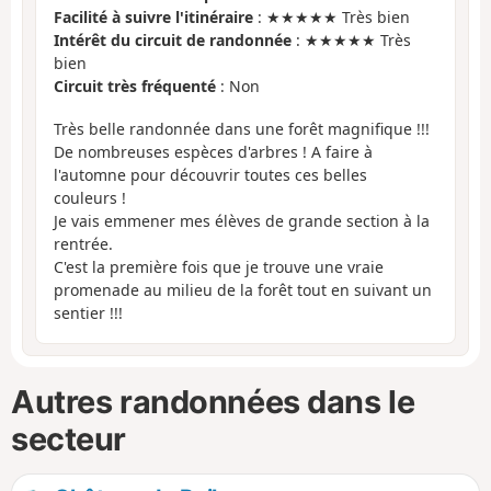
Facilité à suivre l'itinéraire
: ★★★★★ Très bien
Intérêt du circuit de randonnée
: ★★★★★ Très
bien
Circuit très fréquenté
: Non
Très belle randonnée dans une forêt magnifique !!!
De nombreuses espèces d'arbres ! A faire à
l'automne pour découvrir toutes ces belles
couleurs !
Je vais emmener mes élèves de grande section à la
rentrée.
C'est la première fois que je trouve une vraie
promenade au milieu de la forêt tout en suivant un
sentier !!!
Autres randonnées dans le
secteur