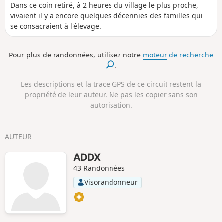
Dans ce coin retiré, à 2 heures du village le plus proche,
vivaient il y a encore quelques décennies des familles qui
se consacraient à l'élevage.
Pour plus de randonnées, utilisez notre
moteur de recherche
.
Les descriptions et la trace GPS de ce circuit restent la
propriété de leur auteur. Ne pas les copier sans son
autorisation.
AUTEUR
ADDX
43 Randonnées
Visorandonneur