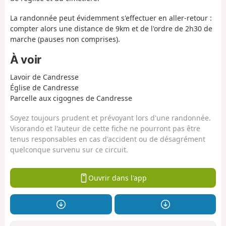
La randonnée peut évidemment s'effectuer en aller-retour :
compter alors une distance de 9km et de l'ordre de 2h30 de
marche (pauses non comprises).
À voir
Lavoir de Candresse
Église de Candresse
Parcelle aux cigognes de Candresse
Soyez toujours prudent et prévoyant lors d'une randonnée.
Visorando et l'auteur de cette fiche ne pourront pas être
tenus responsables en cas d'accident ou de désagrément
quelconque survenu sur ce circuit.
Ouvrir dans l'app