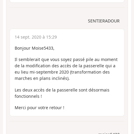
SENTIERADOUR
14 sept. 2020 à 15:29
Bonjour Moise5433,
Il semblerait que vous soyez passé pile au moment
de la modification des accès de la passerelle qui a
eu lieu mi-septembre 2020 (transformation des
marches en plans inclinés).
Les deux accès de la passerelle sont désormais
fonctionnels !
Merci pour votre retour !