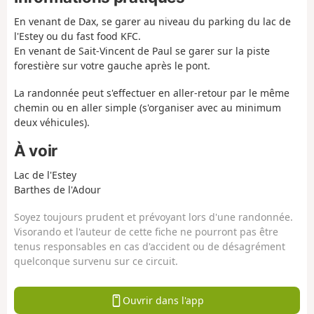
En venant de Dax, se garer au niveau du parking du lac de
l'Estey ou du fast food KFC.
En venant de Sait-Vincent de Paul se garer sur la piste
forestière sur votre gauche après le pont.
La randonnée peut s'effectuer en aller-retour par le même
chemin ou en aller simple (s'organiser avec au minimum
deux véhicules).
À voir
Lac de l'Estey
Barthes de l'Adour
Soyez toujours prudent et prévoyant lors d'une randonnée.
Visorando et l'auteur de cette fiche ne pourront pas être
tenus responsables en cas d'accident ou de désagrément
quelconque survenu sur ce circuit.
Ouvrir dans l'app