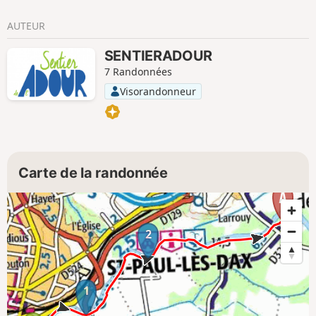
AUTEUR
SENTIERADOUR
7 Randonnées
Visorandonneur
Carte de la randonnée
2
1