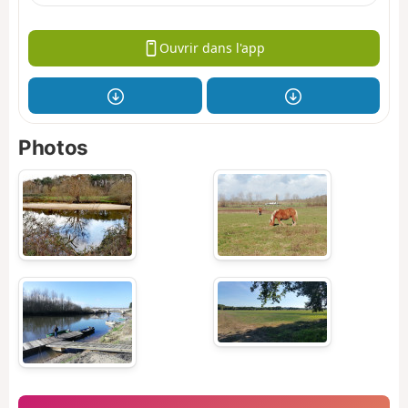
Ouvrir dans l'app
Photos