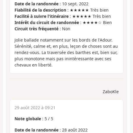
Date de la randonnée
: 10 sept. 2022
Fiabilité de la description
: ★★★★★ Très bien
Facilité à suivre l'itinéraire
: ★★★★★ Très bien
Intérêt du circuit de randonnée
: ★★★★☆ Bien
Circuit très fréquenté
: Non
Jolie ballade notamment sur les bords de l'Adour.
Sérénité, calme et, en plus, leçon de choses sont au
rendez-vous. La traversée des barthes est, bien sur,
plus monotone mais pas inintéressante avec ses
chevaux en liberté.
ZaboKle
29 août 2022 à 09:21
Note globale
:
5
/
5
Date de la randonnée
: 28 août 2022