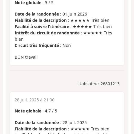
Note globale
:
5
/
5
Date de la randonnée
: 01 juin 2026
Fiabilité de la description
: ★★★★★ Très bien
Facilité à suivre l'itinéraire
: ★★★★★ Très bien
Intérêt du circuit de randonnée
: ★★★★★ Très
bien
Circuit très fréquenté
: Non
BON travail
Utilisateur 26801213
28 juil. 2025 à 21:00
Note globale
:
4.7
/
5
Date de la randonnée
: 28 juil. 2025
Fiabilité de la description
: ★★★★★ Très bien