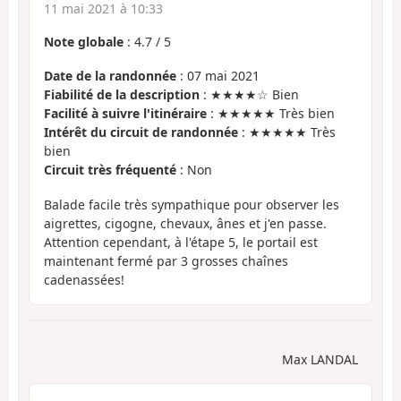
11 mai 2021 à 10:33
Note globale
:
4.7
/
5
Date de la randonnée
: 07 mai 2021
Fiabilité de la description
: ★★★★☆ Bien
Facilité à suivre l'itinéraire
: ★★★★★ Très bien
Intérêt du circuit de randonnée
: ★★★★★ Très
bien
Circuit très fréquenté
: Non
Balade facile très sympathique pour observer les
aigrettes, cigogne, chevaux, ânes et j'en passe.
Attention cependant, à l'étape 5, le portail est
maintenant fermé par 3 grosses chaînes
cadenassées!
Max LANDAL