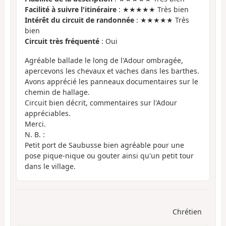
Facilité à suivre l'itinéraire
: ★★★★★ Très bien
Intérêt du circuit de randonnée
: ★★★★★ Très
bien
Circuit très fréquenté
: Oui
Agréable ballade le long de l'Adour ombragée,
apercevons les chevaux et vaches dans les barthes.
Avons apprécié les panneaux documentaires sur le
chemin de hallage.
Circuit bien décrit, commentaires sur l'Adour
appréciables.
Merci.
N. B. :
Petit port de Saubusse bien agréable pour une
pose pique-nique ou gouter ainsi qu'un petit tour
dans le village.
Chrétien