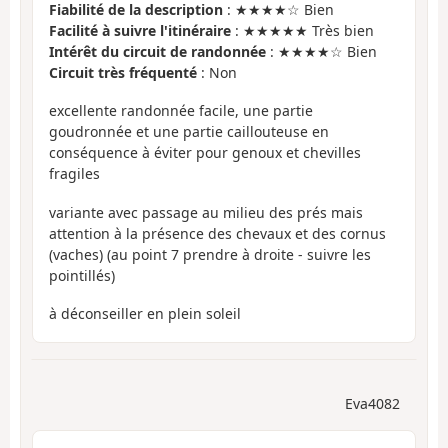
Fiabilité de la description
: ★★★★☆ Bien
Facilité à suivre l'itinéraire
: ★★★★★ Très bien
Intérêt du circuit de randonnée
: ★★★★☆ Bien
Circuit très fréquenté
: Non
excellente randonnée facile, une partie
goudronnée et une partie caillouteuse en
conséquence à éviter pour genoux et chevilles
fragiles
variante avec passage au milieu des prés mais
attention à la présence des chevaux et des cornus
(vaches) (au point 7 prendre à droite - suivre les
pointillés)
à déconseiller en plein soleil
Eva4082