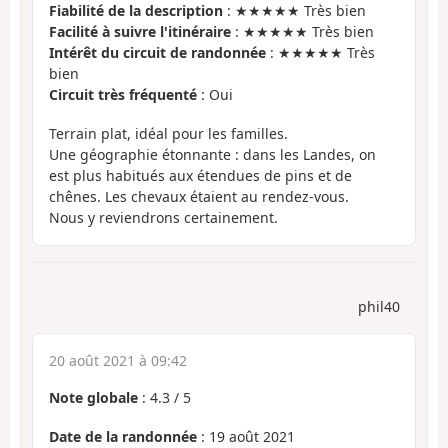
Fiabilité de la description
: ★★★★★ Très bien
Facilité à suivre l'itinéraire
: ★★★★★ Très bien
Intérêt du circuit de randonnée
: ★★★★★ Très
bien
Circuit très fréquenté
: Oui
Terrain plat, idéal pour les familles.
Une géographie étonnante : dans les Landes, on
est plus habitués aux étendues de pins et de
chênes. Les chevaux étaient au rendez-vous.
Nous y reviendrons certainement.
phil40
20 août 2021 à 09:42
Note globale
:
4.3
/
5
Date de la randonnée
: 19 août 2021