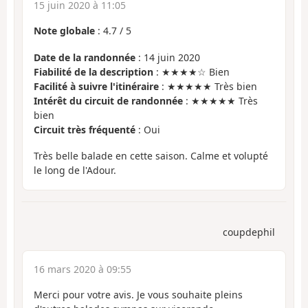
15 juin 2020 à 11:05
Note globale
:
4.7
/
5
Date de la randonnée
: 14 juin 2020
Fiabilité de la description
: ★★★★☆ Bien
Facilité à suivre l'itinéraire
: ★★★★★ Très bien
Intérêt du circuit de randonnée
: ★★★★★ Très
bien
Circuit très fréquenté
: Oui
Très belle balade en cette saison. Calme et volupté
le long de l'Adour.
coupdephil
16 mars 2020 à 09:55
Merci pour votre avis. Je vous souhaite pleins