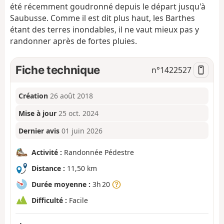
été récemment goudronné depuis le départ jusqu'à
Saubusse. Comme il est dit plus haut, les Barthes
étant des terres inondables, il ne vaut mieux pas y
randonner après de fortes pluies.
Fiche technique
n°
1422527
Création
26 août 2018
Mise à jour
25 oct. 2024
Dernier avis
01 juin 2026
Activité :
Randonnée Pédestre
Distance :
11,50 km
Durée moyenne :
3h 20
Difficulté :
Facile