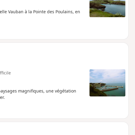
elle Vauban à la Pointe des Poulains, en
fficile
 paysages magnifiques, une végétation
er.