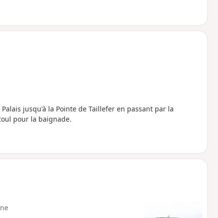
lais jusqu'à la Pointe de Taillefer en passant par la
stoul pour la baignade.
ne