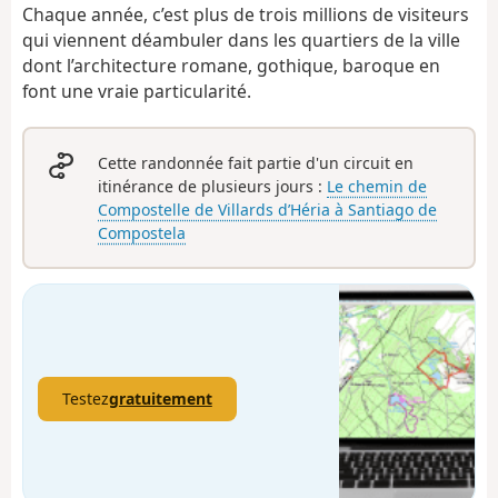
Chaque année, c’est plus de trois millions de visiteurs
qui viennent déambuler dans les quartiers de la ville
dont l’architecture romane, gothique, baroque en
font une vraie particularité.
Cette randonnée fait partie d'un circuit en
itinérance de plusieurs jours :
Le chemin de
Compostelle de Villards d’Héria à Santiago de
Compostela
Testez
gratuitement