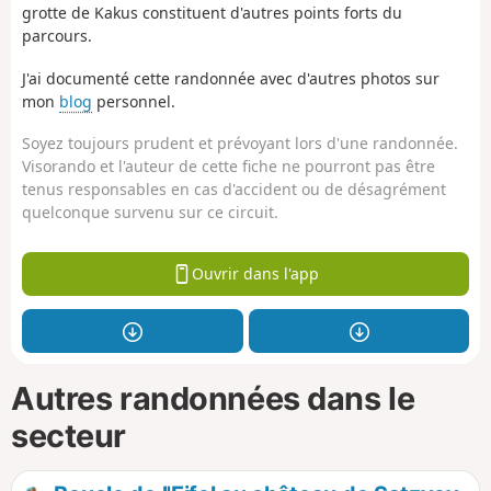
grotte de Kakus constituent d'autres points forts du
parcours.
J'ai documenté cette randonnée avec d'autres photos sur
mon
blog
personnel.
Soyez toujours prudent et prévoyant lors d'une randonnée.
Visorando et l'auteur de cette fiche ne pourront pas être
tenus responsables en cas d'accident ou de désagrément
quelconque survenu sur ce circuit.
Ouvrir dans l'app
Autres randonnées dans le
secteur