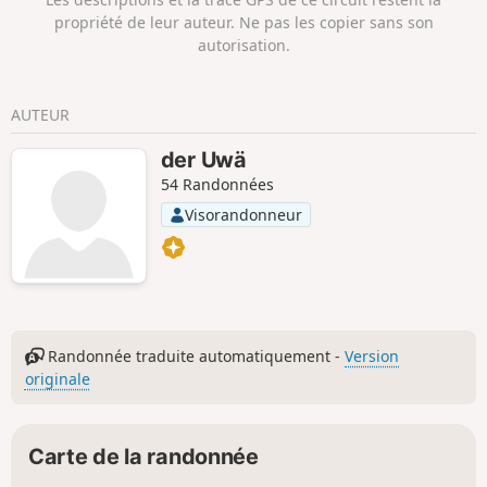
par Nideggen-Brück.
propriété de leur auteur. Ne pas les copier sans son
autorisation.
AUTEUR
der Uwä
54 Randonnées
Visorandonneur
Randonnée traduite automatiquement -
Version
originale
Carte de la randonnée