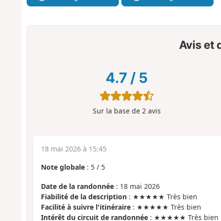
Avis et
4.7
/
5
Sur la base de
2
avis
18 mai 2026 à 15:45
Note globale
:
5
/
5
Date de la randonnée
: 18 mai 2026
Fiabilité de la description
: ★★★★★ Très bien
Facilité à suivre l'itinéraire
: ★★★★★ Très bien
Intérêt du circuit de randonnée
: ★★★★★ Très bien