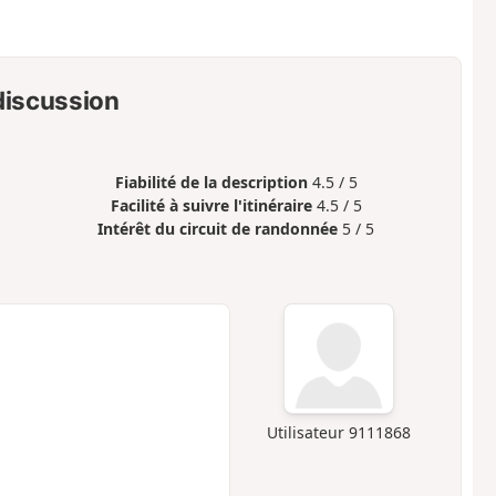
 discussion
Fiabilité de la description
4.5 / 5
Facilité à suivre l'itinéraire
4.5 / 5
Intérêt du circuit de randonnée
5 / 5
Utilisateur 9111868