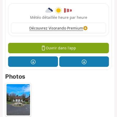
Météo détaillée heure par heure
Découvrez Visorando Premium
Ouvrir dans l'app
Photos