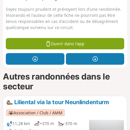
Soyez toujours prudent et prévoyant lors d'une randonnée.
Visorando et l'auteur de cette fiche ne pourront pas être
tenus responsables en cas d'accident ou de désagrément
quelconque survenu sur ce circuit.
Ouvrir dans l'app
Autres randonnées dans le
secteur
Liliental via la tour Neunlindenturm
Association / Club / AMM
11,28 km
+370 m
-370 m