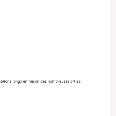
ntalons longs en raison des nombreuses orties.