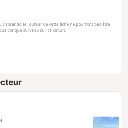
Visorando et l'auteur de cette fiche ne pourront pas être
uelconque survenu sur ce circuit.
ecteur
e