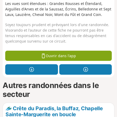
Les vues sont étendues : Grandes Rousses et Étendard,
Aiguilles d'Arves et de la Saussaz, Écrins, Belledonne et Sept
Laux, Lauzière, Cheval Noir, Mont du Fût et Grand Coin.
Soyez toujours prudent et prévoyant lors d'une randonnée.
Visorando et l'auteur de cette fiche ne pourront pas être
tenus responsables en cas d'accident ou de désagrément
quelconque survenu sur ce circuit.
Ouvrir dans l'app
Autres randonnées dans le
secteur
Crête du Paradis, la Buffaz, Chapelle
Sainte-Marguerite en boucle