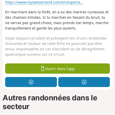
https://www.myswitzerland.com/en/experie...
En marchant dans la forêt, on a vu des martres curieuses et
des chamois timides. Si tu marches en faisant du bruit, tu
ne verras pas grand-chose, mais prends ton temps, marche
tranquillement et garde les yeux ouverts.
Soyez toujours prudent et prévoyant lors d'une randonnée.
Visorando et l'auteur de cette fiche ne pourront pas être
tenus responsables en cas d'accident ou de désagrément
quelconque survenu sur ce circuit.
Ouvrir dans l'app
Autres randonnées dans le
secteur