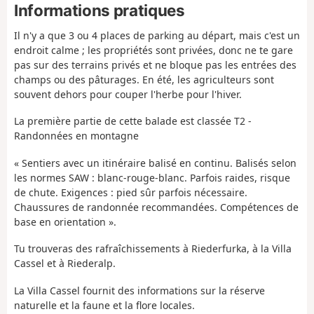
Informations pratiques
Il n'y a que 3 ou 4 places de parking au départ, mais c'est un
endroit calme ; les propriétés sont privées, donc ne te gare
pas sur des terrains privés et ne bloque pas les entrées des
champs ou des pâturages. En été, les agriculteurs sont
souvent dehors pour couper l'herbe pour l'hiver.
La première partie de cette balade est classée T2 -
Randonnées en montagne
« Sentiers avec un itinéraire balisé en continu. Balisés selon
les normes SAW : blanc-rouge-blanc. Parfois raides, risque
de chute. Exigences : pied sûr parfois nécessaire.
Chaussures de randonnée recommandées. Compétences de
base en orientation ».
Tu trouveras des rafraîchissements à Riederfurka, à la Villa
Cassel et à Riederalp.
La Villa Cassel fournit des informations sur la réserve
naturelle et la faune et la flore locales.