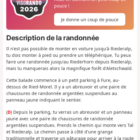
pouce !
Je donne un coup de pouce
Description de la randonnée
Il n'est pas possible de monter en voiture jusqu'à Riederalp,
tu dois monter à pied ou prendre un téléphérique. Tu peux
faire une randonnée jusqu'au Riederhorn depuis Riederalp,
mais tu manquerais alors la magnifique forêt d'Aletschwald.
Cette balade commence à un petit parking à Fure, au-
dessus de Ried-Morel. Il y a un abreuvoir et une paire de
chaussures de randonnée argentées suspendues au
panneau jaune indiquant le sentier.
(
D
) Depuis le parking, tu verras un abreuvoir et un panneau
jaune avec une paire de chaussures de randonnée
argentées suspendues. Prends le chemin qui monte vers Tal
et Riederalp. Le chemin passe à côté d'une grange
traditionnelle et traverse un pâturage pour arriver à la route