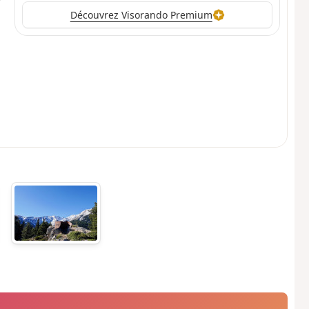
Découvrez Visorando Premium