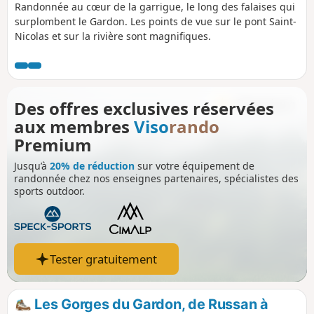
Randonnée au cœur de la garrigue, le long des falaises qui
surplombent le Gardon. Les points de vue sur le pont Saint-
Nicolas et sur la rivière sont magnifiques.
Des offres exclusives réservées
aux membres
Viso
rando
Premium
Jusqu’à
20% de réduction
sur votre équipement de
randonnée chez nos enseignes partenaires, spécialistes des
sports outdoor.
Tester gratuitement
Les Gorges du Gardon, de Russan à