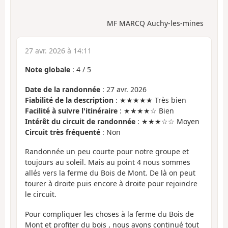
MF MARCQ Auchy-les-mines
27 avr. 2026 à 14:11
Note globale
:
4
/
5
Date de la randonnée
: 27 avr. 2026
Fiabilité de la description
: ★★★★★ Très bien
Facilité à suivre l'itinéraire
: ★★★★☆ Bien
Intérêt du circuit de randonnée
: ★★★☆☆ Moyen
Circuit très fréquenté
: Non
Randonnée un peu courte pour notre groupe et
toujours au soleil. Mais au point 4 nous sommes
allés vers la ferme du Bois de Mont. De là on peut
tourer à droite puis encore à droite pour rejoindre
le circuit.
Pour compliquer les choses à la ferme du Bois de
Mont et profiter du bois , nous avons continué tout