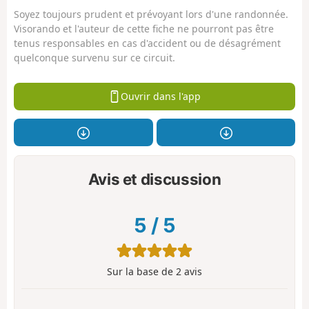
Soyez toujours prudent et prévoyant lors d'une randonnée.
Visorando et l'auteur de cette fiche ne pourront pas être
tenus responsables en cas d'accident ou de désagrément
quelconque survenu sur ce circuit.
Ouvrir dans l'app
Avis et discussion
5
/
5
Sur la base de
2
avis