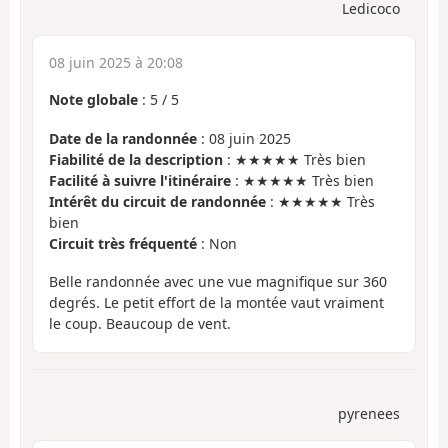
Ledicoco
08 juin 2025 à 20:08
Note globale
:
5
/
5
Date de la randonnée
: 08 juin 2025
Fiabilité de la description
: ★★★★★ Très bien
Facilité à suivre l'itinéraire
: ★★★★★ Très bien
Intérêt du circuit de randonnée
: ★★★★★ Très
bien
Circuit très fréquenté
: Non
Belle randonnée avec une vue magnifique sur 360
degrés. Le petit effort de la montée vaut vraiment
le coup. Beaucoup de vent.
pyrenees