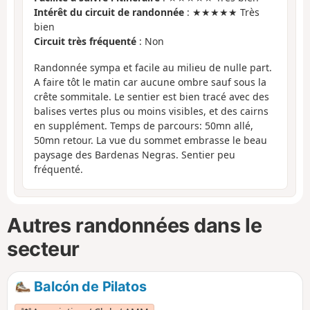
Intérêt du circuit de randonnée
: ★★★★★ Très
bien
Circuit très fréquenté
: Non
Randonnée sympa et facile au milieu de nulle part.
A faire tôt le matin car aucune ombre sauf sous la
crête sommitale. Le sentier est bien tracé avec des
balises vertes plus ou moins visibles, et des cairns
en supplément. Temps de parcours: 50mn allé,
50mn retour. La vue du sommet embrasse le beau
paysage des Bardenas Negras. Sentier peu
fréquenté.
Autres randonnées dans le
secteur
Balcón de Pilatos