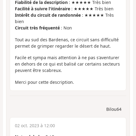
Fiabilité de la description
: ★★★★★ Très bien
Facilité à suivre l'itinéraire
: ★★★★★ Très bien
Intérêt du circuit de randonnée
: ★★★★★ Très
bien
Circuit très fréquenté
: Non
Tout au sud des Bardenas, ce circuit sans difficulté
permet de grimper regarder le désert de haut.
Facile et sympa mais attention à ne pas s'aventurer
en dehors de ce qui est balisé car certains secteurs
peuvent être scabreux.
Merci pour cette description.
Bilou64
02 oct. 2023 à 12:00