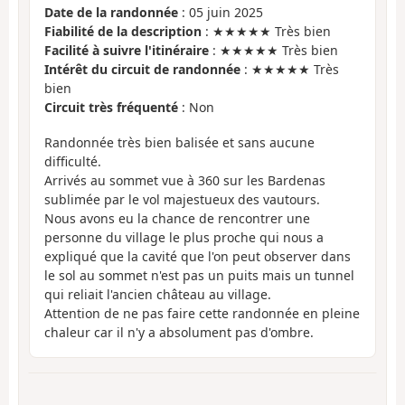
Date de la randonnée
: 05 juin 2025
Fiabilité de la description
: ★★★★★ Très bien
Facilité à suivre l'itinéraire
: ★★★★★ Très bien
Intérêt du circuit de randonnée
: ★★★★★ Très
bien
Circuit très fréquenté
: Non
Randonnée très bien balisée et sans aucune
difficulté.
Arrivés au sommet vue à 360 sur les Bardenas
sublimée par le vol majestueux des vautours.
Nous avons eu la chance de rencontrer une
personne du village le plus proche qui nous a
expliqué que la cavité que l'on peut observer dans
le sol au sommet n'est pas un puits mais un tunnel
qui reliait l'ancien château au village.
Attention de ne pas faire cette randonnée en pleine
chaleur car il n'y a absolument pas d'ombre.