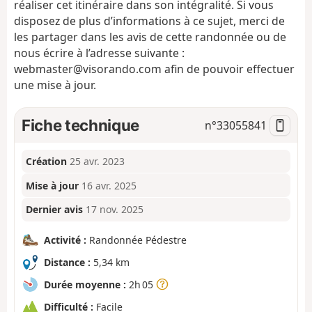
réaliser cet itinéraire dans son intégralité. Si vous
disposez de plus d’informations à ce sujet, merci de
les partager dans les avis de cette randonnée ou de
nous écrire à l’adresse suivante :
webmaster@visorando.com afin de pouvoir effectuer
une mise à jour.
Fiche technique
n°
33055841
Création
25 avr. 2023
Mise à jour
16 avr. 2025
Dernier avis
17 nov. 2025
Activité :
Randonnée Pédestre
Distance :
5,34 km
Durée moyenne :
2h 05
Difficulté :
Facile