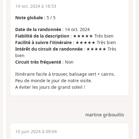
14 oct. 2024 à 18:53
Note globale
:
5
/
5
Date de la randonnée
: 14 oct. 2024
Fiabilité de la description
: ★★★★★ Très bien
Facilité à suivre l'itinéraire
: ★★★★★ Très bien
Intérêt du circuit de randonnée
: ★★★★★ Très
bien
Circuit très fréquenté
: Non
Itinéraire facile à trouver, balisage vert + cairns.
Peu de monde le jour de notre visite.
A éviter les jours de grand soleil !
martine gribouillis
10 juin 2024 à 09:04