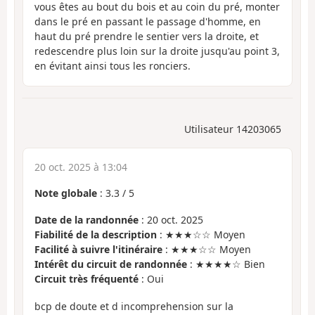
vous êtes au bout du bois et au coin du pré, monter
dans le pré en passant le passage d'homme, en
haut du pré prendre le sentier vers la droite, et
redescendre plus loin sur la droite jusqu'au point 3,
en évitant ainsi tous les ronciers.
Utilisateur 14203065
20 oct. 2025 à 13:04
Note globale
:
3.3
/
5
Date de la randonnée
: 20 oct. 2025
Fiabilité de la description
: ★★★☆☆ Moyen
Facilité à suivre l'itinéraire
: ★★★☆☆ Moyen
Intérêt du circuit de randonnée
: ★★★★☆ Bien
Circuit très fréquenté
: Oui
bcp de doute et d incomprehension sur la