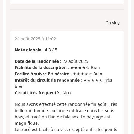
CriMey
24 août 2025 à 11:02
Note globale
:
4.3
/
5
Date de la randonnée
: 22 août 2025
Fiabilité de la description
: ★★★★☆ Bien
Facilité à suivre l'itinéraire
: ★★★★☆ Bien
Intérêt du circuit de randonnée
: ★★★★★ Très
bien
Circuit très fréquenté
: Non
Nous avons effectué cette randonnée fin août. Très
belle randonnée, mélangeant tracé dans les sous
bois, et tracé en flan de falaises. Le paysage est
magnifique.
Le tracé est facile à suivre, excepté entre les points