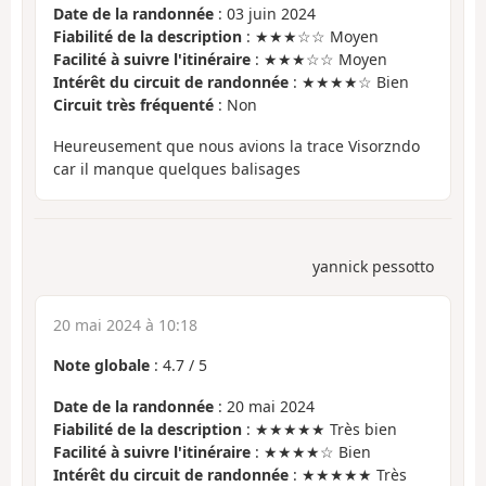
Date de la randonnée
: 03 juin 2024
Fiabilité de la description
: ★★★☆☆ Moyen
Facilité à suivre l'itinéraire
: ★★★☆☆ Moyen
Intérêt du circuit de randonnée
: ★★★★☆ Bien
Circuit très fréquenté
: Non
Heureusement que nous avions la trace Visorzndo
car il manque quelques balisages
yannick pessotto
20 mai 2024 à 10:18
Note globale
:
4.7
/
5
Date de la randonnée
: 20 mai 2024
Fiabilité de la description
: ★★★★★ Très bien
Facilité à suivre l'itinéraire
: ★★★★☆ Bien
Intérêt du circuit de randonnée
: ★★★★★ Très