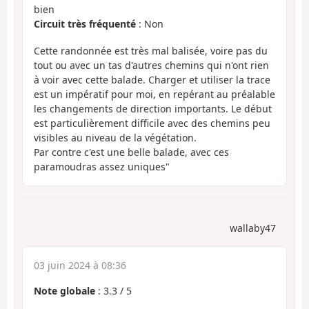
bien
Circuit très fréquenté
: Non
Cette randonnée est très mal balisée, voire pas du
tout ou avec un tas d'autres chemins qui n'ont rien
à voir avec cette balade. Charger et utiliser la trace
est un impératif pour moi, en repérant au préalable
les changements de direction importants. Le début
est particulièrement difficile avec des chemins peu
visibles au niveau de la végétation.
Par contre c'est une belle balade, avec ces
paramoudras assez uniques"
wallaby47
03 juin 2024 à 08:36
Note globale
:
3.3
/
5