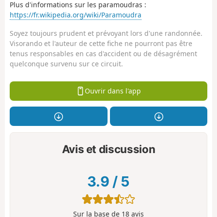
Plus d'informations sur les paramoudras :
https://fr.wikipedia.org/wiki/Paramoudra
Soyez toujours prudent et prévoyant lors d'une randonnée.
Visorando et l'auteur de cette fiche ne pourront pas être
tenus responsables en cas d'accident ou de désagrément
quelconque survenu sur ce circuit.
Ouvrir dans l'app
Avis et discussion
3.9
/
5
Sur la base de
18
avis