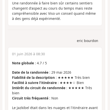
Une randonnée à faire bien sûr certains sentiers
changent d'aspect au cours du temps mais reste
compréhensible avec Viso un conseil quand même
à des gens déjà expérimenté.
eric bourdon
01 juin 2026 à 08:30
Note globale
:
4.7
/
5
Date de la randonnée
: 29 mai 2026
Fiabilité de la description
: ★★★★★ Très bien
Facilité à suivre l'itinéraire
: ★★★★☆ Bien
Intérêt du circuit de randonnée
: ★★★★★ Très
bien
Circuit très fréquenté
: Non
Le Jazkibel était dans les nuages et l'itinéraire avant