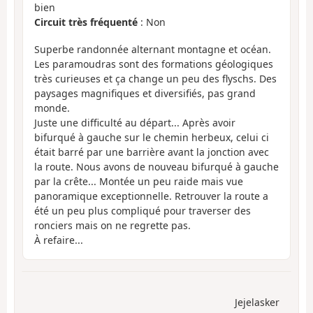
bien
Circuit très fréquenté
: Non
Superbe randonnée alternant montagne et océan.
Les paramoudras sont des formations géologiques
très curieuses et ça change un peu des flyschs. Des
paysages magnifiques et diversifiés, pas grand
monde.
Juste une difficulté au départ... Après avoir
bifurqué à gauche sur le chemin herbeux, celui ci
était barré par une barrière avant la jonction avec
la route. Nous avons de nouveau bifurqué à gauche
par la crête... Montée un peu raide mais vue
panoramique exceptionnelle. Retrouver la route a
été un peu plus compliqué pour traverser des
ronciers mais on ne regrette pas.
À refaire...
Jejelasker