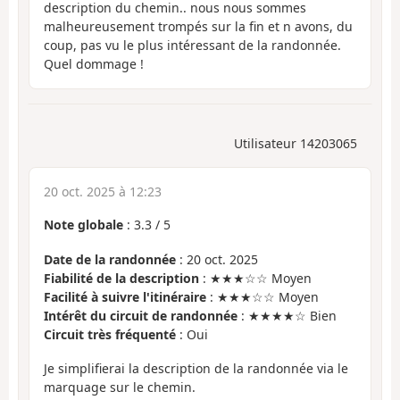
description du chemin.. nous nous sommes
malheureusement trompés sur la fin et n avons, du
coup, pas vu le plus intéressant de la randonnée.
Quel dommage !
Utilisateur 14203065
20 oct. 2025 à 12:23
Note globale
:
3.3
/
5
Date de la randonnée
: 20 oct. 2025
Fiabilité de la description
: ★★★☆☆ Moyen
Facilité à suivre l'itinéraire
: ★★★☆☆ Moyen
Intérêt du circuit de randonnée
: ★★★★☆ Bien
Circuit très fréquenté
: Oui
Je simplifierai la description de la randonnée via le
marquage sur le chemin.