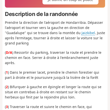
Description de la randonnée
Prendre la direction de l'aéroport de Hondarribia. Dépasser
l'aéroport et tourner vers la gauche en direction de
"Guadalupe" qui se trouve dans la montée du
Jaizkibel
. Juste
après l'ermitage, tourner à droite et laisser la voiture sur le
grand parking
(
D/A
) Ressortir du parking, traverser la route et prendre le
chemin en face. Serrer à droite à l'embranchement juste
après.
(
1
) Dans le premier lacet, prendre le chemin forestier qui
part à droite et le poursuivre jusqu'à la lisière de la forêt
(
2
) Bifurquer à gauche en épingle et longer la route qui se
situe en contrebas à droite en restant sur le chemin
herbeux qui finit par la rejoindre plus loin.
(
3
) Traverser la route et suivre le chemin en face, qui