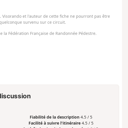
Visorando et l'auteur de cette fiche ne pourront pas être
uelconque survenu sur ce circuit.
 de la Fédération Française de Randonnée Pédestre.
 discussion
Fiabilité de la description
4.5 / 5
Facilité à suivre l'itinéraire
4.5 / 5