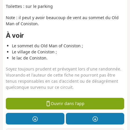
Toilettes : sur le parking
Note : il peut y avoir beaucoup de vent au sommet du Old
Man of Coniston.
À voir
Le sommet du Old Man of Coniston ;
Le village de Coniston ;
le lac de Coniston.
Soyez toujours prudent et prévoyant lors d'une randonnée.
Visorando et l'auteur de cette fiche ne pourront pas être
tenus responsables en cas d'accident ou de désagrément
quelconque survenu sur ce circuit.
Ouvrir dans l'app