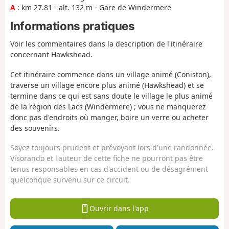
A
: km 27.81 - alt. 132 m - Gare de Windermere
Informations pratiques
Voir les commentaires dans la description de l'itinéraire
concernant Hawkshead.
Cet itinéraire commence dans un village animé (Coniston),
traverse un village encore plus animé (Hawkshead) et se
termine dans ce qui est sans doute le village le plus animé
de la région des Lacs (Windermere) ; vous ne manquerez
donc pas d'endroits où manger, boire un verre ou acheter
des souvenirs.
Soyez toujours prudent et prévoyant lors d'une randonnée.
Visorando et l'auteur de cette fiche ne pourront pas être
tenus responsables en cas d'accident ou de désagrément
quelconque survenu sur ce circuit.
Ouvrir dans l'app