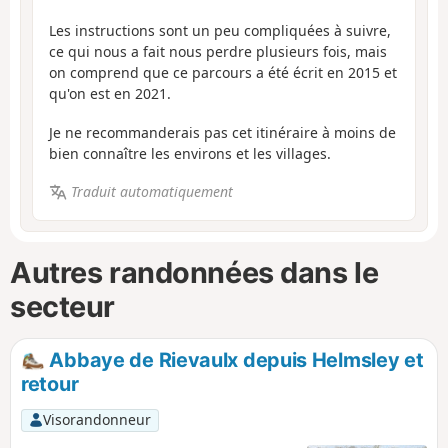
Les instructions sont un peu compliquées à suivre,
ce qui nous a fait nous perdre plusieurs fois, mais
on comprend que ce parcours a été écrit en 2015 et
qu'on est en 2021.
Je ne recommanderais pas cet itinéraire à moins de
bien connaître les environs et les villages.
Traduit automatiquement
Autres randonnées dans le
secteur
Abbaye de Rievaulx depuis Helmsley et
retour
Visorandonneur