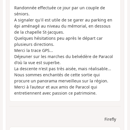
Randonnée effectuée ce jour par un couple de
séniors.
A signaler qu'il est utile de se garer au parking en
épi aménagé au niveau du mémorial, en dessous
de la chapelle St-Jacques.
Quelques hésitations peu après le départ car
plusieurs directions.
Merci la trace GPS...
Déjeuner sur les marches du belvédère de Paracol
d'où la vue est superbe.
La descente n'est pas très aisée, mais réalisable...
Nous sommes enchantés de cette sortie qui
procure un panorama merveilleux sur la région.
Merci à l'auteur et aux amis de Paracol qui
entretiennent avec passion ce patrimoine.
Firefly