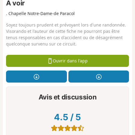
À voir
. Chapelle Notre-Dame-de Paracol
Soyez toujours prudent et prévoyant lors d'une randonnée.
Visorando et l'auteur de cette fiche ne pourront pas être
tenus responsables en cas d'accident ou de désagrément
quelconque survenu sur ce circuit.
Ouvrir dans l'app
Avis et discussion
4.5
/
5