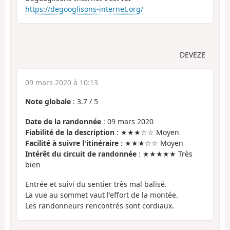
https://degooglisons-internet.org/
DEVEZE
09 mars 2020 à 10:13
Note globale
:
3.7
/
5
Date de la randonnée
: 09 mars 2020
Fiabilité de la description
: ★★★☆☆ Moyen
Facilité à suivre l'itinéraire
: ★★★☆☆ Moyen
Intérêt du circuit de randonnée
: ★★★★★ Très
bien
Entrée et suivi du sentier très mal balisé.
La vue au sommet vaut l'effort de la montée.
Les randonneurs rencontrés sont cordiaux.