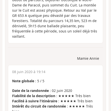
Dame de Paracol, puis sommet du Cuit. La montée
sur le Cuit est assez physique. Retour au Val par le
GR 653 A quelque peu dévasté par des travaux
forestiers. Totalité du parcours 14,35 km, 523 m de
dénivelé, 5h15 dune ballade plaisante, peu
fréquentée à cette période, sous un soleil déjà très
vaillant.
Mamie Annie
08 juin 2020 à 19:14
Note globale
:
5
/
5
Date de la randonnée
: 02 juin 2020
Fiabilité de la description
: ★★★★★ Très bien
Facilité à suivre l'itinéraire
: ★★★★★ Très bien
Intérêt du circuit de randonnée
: ★★★★★ Très