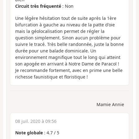
Circuit très fréquenté
: Non
Une légère hésitation tout de suite après la 1ère
bifurcation à gauche au niveau de la patte d'oie
mais la géolocalisation permet de régler la
question simplement. Sinon aucun problème pour
suivre le tracé. Très belle randonnée, juste la bonne
durée pour une balade dominicale. Un
environnement magnifique tout le long qui atteint
son apogée en arrivant à Notre Dame de Paracol !
Je recommande fortement, avec en prime une belle
richesse faunistique et floristique !
Mamie Annie
08 juil. 2020 à 09:56
Note globale
:
4.7
/
5