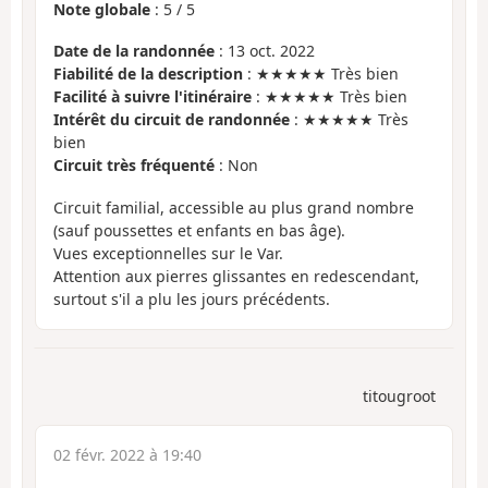
Note globale
:
5
/
5
Date de la randonnée
: 13 oct. 2022
Fiabilité de la description
: ★★★★★ Très bien
Facilité à suivre l'itinéraire
: ★★★★★ Très bien
Intérêt du circuit de randonnée
: ★★★★★ Très
bien
Circuit très fréquenté
: Non
Circuit familial, accessible au plus grand nombre
(sauf poussettes et enfants en bas âge).
Vues exceptionnelles sur le Var.
Attention aux pierres glissantes en redescendant,
surtout s'il a plu les jours précédents.
titougroot
02 févr. 2022 à 19:40