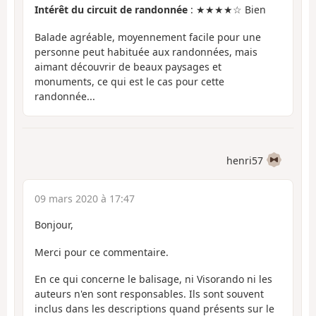
Intérêt du circuit de randonnée
: ★★★★☆ Bien
Balade agréable, moyennement facile pour une
personne peut habituée aux randonnées, mais
aimant découvrir de beaux paysages et
monuments, ce qui est le cas pour cette
randonnée...
henri57
09 mars 2020 à 17:47
Bonjour,
Merci pour ce commentaire.
En ce qui concerne le balisage, ni Visorando ni les
auteurs n'en sont responsables. Ils sont souvent
inclus dans les descriptions quand présents sur le