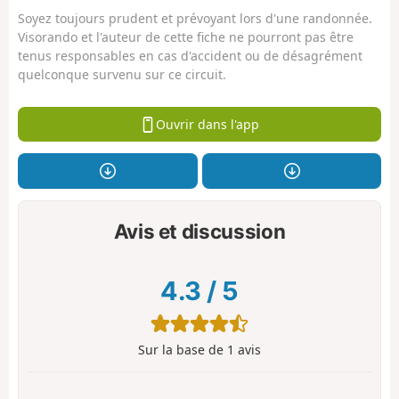
Soyez toujours prudent et prévoyant lors d'une randonnée.
Visorando et l'auteur de cette fiche ne pourront pas être
tenus responsables en cas d'accident ou de désagrément
quelconque survenu sur ce circuit.
Ouvrir dans l'app
Avis et discussion
4.3
/
5
Sur la base de
1
avis