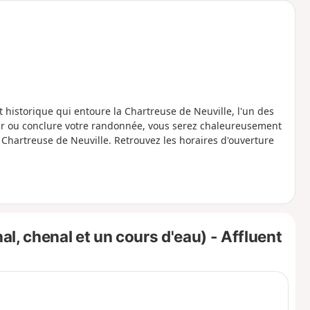
et historique qui entoure la Chartreuse de Neuville, l'un des
r ou conclure votre randonnée, vous serez chaleureusement
a Chartreuse de Neuville. Retrouvez les horaires d'ouverture
l, chenal et un cours d'eau) - Affluent