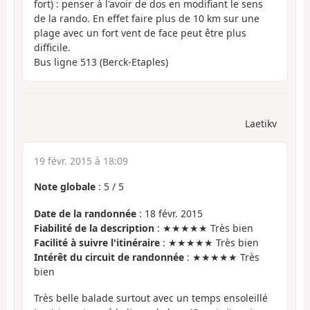
fort) : penser à l'avoir de dos en modifiant le sens
de la rando. En effet faire plus de 10 km sur une
plage avec un fort vent de face peut être plus
difficile.
Bus ligne 513 (Berck-Etaples)
Laetikv
19 févr. 2015 à 18:09
Note globale
:
5
/
5
Date de la randonnée
: 18 févr. 2015
Fiabilité de la description
: ★★★★★ Très bien
Facilité à suivre l'itinéraire
: ★★★★★ Très bien
Intérêt du circuit de randonnée
: ★★★★★ Très
bien
Très belle balade surtout avec un temps ensoleillé