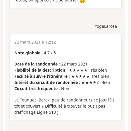
YogaLarosa
22 mars 2021 à 12:12
Note globale
:
4.7
/
5
Date de la randonnée
: 22 mars 2021
Fiabilité de la description
: ★★★★★ Très bien
Facilité à suivre l'itinéraire
: ★★★★★ Très bien
Intérêt du circuit de randonnée
: ★★★★☆ Bien
Circuit très fréquenté
: Non
Le Touquet -Berck, peu de randonneurs ce jour là (
tôt et couvert ). Difficulté à trouver le bus ( pas
d'affichage Ligne 513 )