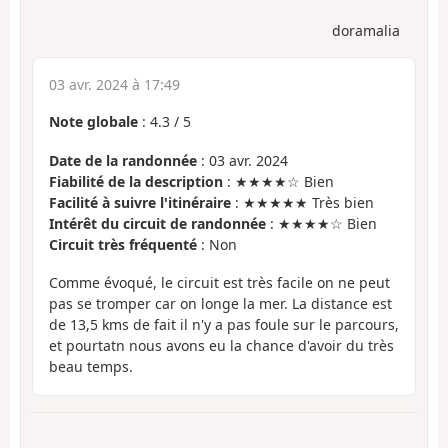
doramalia
03 avr. 2024 à 17:49
Note globale
:
4.3
/
5
Date de la randonnée
: 03 avr. 2024
Fiabilité de la description
: ★★★★☆ Bien
Facilité à suivre l'itinéraire
: ★★★★★ Très bien
Intérêt du circuit de randonnée
: ★★★★☆ Bien
Circuit très fréquenté
: Non
Comme évoqué, le circuit est très facile on ne peut
pas se tromper car on longe la mer. La distance est
de 13,5 kms de fait il n'y a pas foule sur le parcours,
et pourtatn nous avons eu la chance d'avoir du très
beau temps.