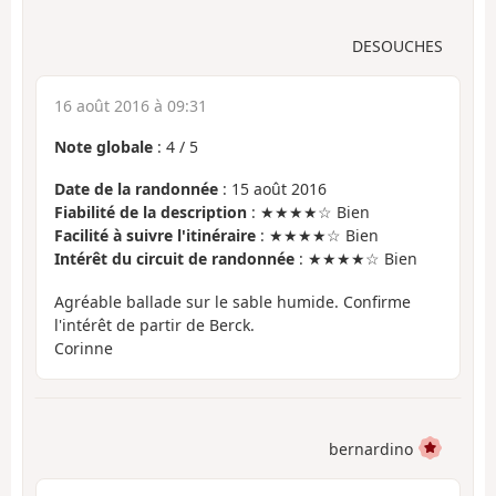
DESOUCHES
16 août 2016 à 09:31
Note globale
:
4
/
5
Date de la randonnée
: 15 août 2016
Fiabilité de la description
: ★★★★☆ Bien
Facilité à suivre l'itinéraire
: ★★★★☆ Bien
Intérêt du circuit de randonnée
: ★★★★☆ Bien
Agréable ballade sur le sable humide. Confirme
l'intérêt de partir de Berck.
Corinne
bernardino