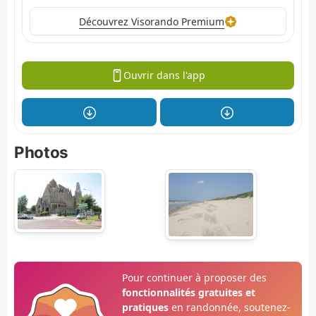
Découvrez Visorando Premium
Ouvrir dans l'app
Photos
Pour continuer à proposer des
fonctionnalités gratuites et
pratiques
en randonnée, soutenez-