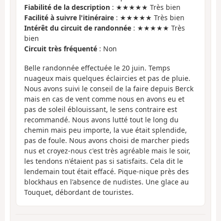
Fiabilité de la description
: ★★★★★ Très bien
Facilité à suivre l'itinéraire
: ★★★★★ Très bien
Intérêt du circuit de randonnée
: ★★★★★ Très
bien
Circuit très fréquenté
: Non
Belle randonnée effectuée le 20 juin. Temps
nuageux mais quelques éclaircies et pas de pluie.
Nous avons suivi le conseil de la faire depuis Berck
mais en cas de vent comme nous en avons eu et
pas de soleil éblouissant, le sens contraire est
recommandé. Nous avons lutté tout le long du
chemin mais peu importe, la vue était splendide,
pas de foule. Nous avons choisi de marcher pieds
nus et croyez-nous c'est très agréable mais le soir,
les tendons n'étaient pas si satisfaits. Cela dit le
lendemain tout était effacé. Pique-nique près des
blockhaus en l'absence de nudistes. Une glace au
Touquet, débordant de touristes.