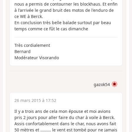
nous a permis de contourner les blockhaus. Et enfin
à l'arrivée le grand bruit des motos de l'enduro de
ce WE à Berck.
En conclusion très belle balade surtout par beau
temps comme ce fût le cas dimanche
Très cordialement
Bernard
Modérateur Visorando
gazok54
26 mars 2015 à 17:52
Il y a trois ans de cela mon épouse et moi avions
pris 2 jours pour aller faire du char à voile à Berck.
Assis confortablement dans le char, nous avons fait
50 mètres et ......... le vent est tombé pour ne jamais