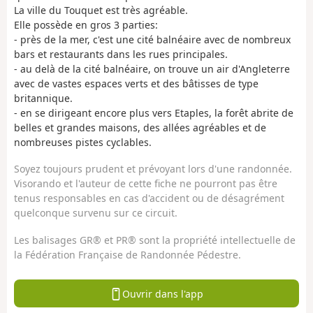
La ville du Touquet est très agréable.
Elle possède en gros 3 parties:
- près de la mer, c'est une cité balnéaire avec de nombreux
bars et restaurants dans les rues principales.
- au delà de la cité balnéaire, on trouve un air d'Angleterre
avec de vastes espaces verts et des bâtisses de type
britannique.
- en se dirigeant encore plus vers Etaples, la forêt abrite de
belles et grandes maisons, des allées agréables et de
nombreuses pistes cyclables.
Soyez toujours prudent et prévoyant lors d'une randonnée.
Visorando et l'auteur de cette fiche ne pourront pas être
tenus responsables en cas d'accident ou de désagrément
quelconque survenu sur ce circuit.
Les balisages GR® et PR® sont la propriété intellectuelle de
la Fédération Française de Randonnée Pédestre.
Ouvrir dans l'app