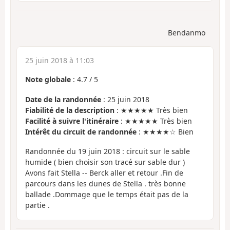
Bendanmo
25 juin 2018 à 11:03
Note globale
:
4.7
/
5
Date de la randonnée
: 25 juin 2018
Fiabilité de la description
: ★★★★★ Très bien
Facilité à suivre l'itinéraire
: ★★★★★ Très bien
Intérêt du circuit de randonnée
: ★★★★☆ Bien
Randonnée du 19 juin 2018 : circuit sur le sable
humide ( bien choisir son tracé sur sable dur )
Avons fait Stella -- Berck aller et retour .Fin de
parcours dans les dunes de Stella . très bonne
ballade .Dommage que le temps était pas de la
partie .