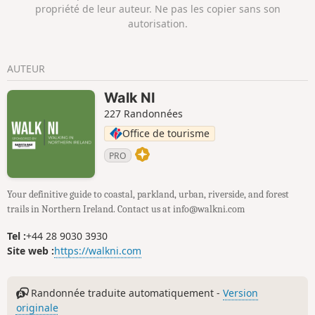
propriété de leur auteur. Ne pas les copier sans son
autorisation.
AUTEUR
Walk NI
227 Randonnées
Office de tourisme
PRO
Your definitive guide to coastal, parkland, urban, riverside, and forest
trails in Northern Ireland. Contact us at info@walkni.com
Tel :
+44 28 9030 3930
Site web :
https://walkni.com
Randonnée traduite automatiquement -
Version
originale