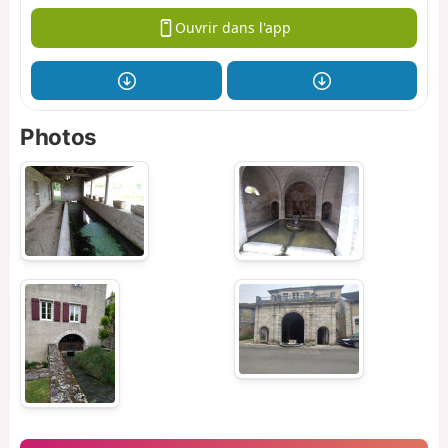
Ouvrir dans l'app
Photos