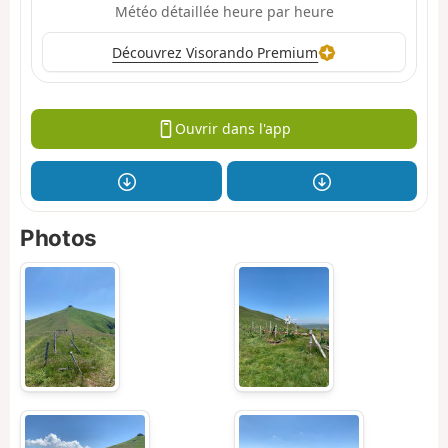
Météo détaillée heure par heure
Découvrez Visorando Premium
Ouvrir dans l'app
Photos