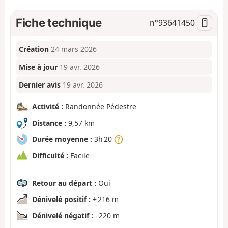
Fiche technique
n°
93641450
Création
24 mars 2026
Mise à jour
19 avr. 2026
Dernier avis
19 avr. 2026
Activité :
Randonnée Pédestre
Distance :
9,57 km
Durée moyenne :
3h 20
Difficulté :
Facile
Retour au départ :
Oui
Dénivelé positif :
+ 216 m
Dénivelé négatif :
- 220 m