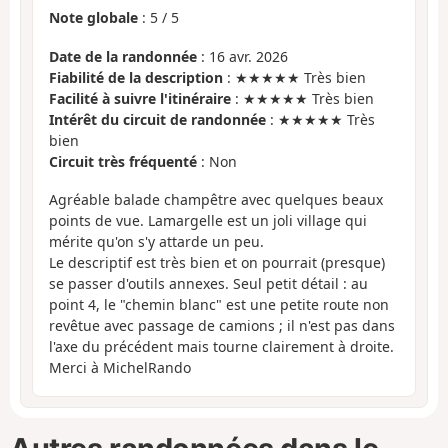
Note globale
:
5
/
5
Date de la randonnée
: 16 avr. 2026
Fiabilité de la description
: ★★★★★ Très bien
Facilité à suivre l'itinéraire
: ★★★★★ Très bien
Intérêt du circuit de randonnée
: ★★★★★ Très
bien
Circuit très fréquenté
: Non
Agréable balade champêtre avec quelques beaux
points de vue. Lamargelle est un joli village qui
mérite qu'on s'y attarde un peu.
Le descriptif est très bien et on pourrait (presque)
se passer d'outils annexes. Seul petit détail : au
point 4, le "chemin blanc" est une petite route non
revêtue avec passage de camions ; il n'est pas dans
l'axe du précédent mais tourne clairement à droite.
Merci à MichelRando