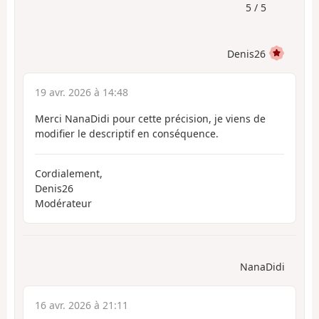
5 / 5
Denis26
19 avr. 2026 à 14:48
Merci NanaDidi pour cette précision, je viens de
modifier le descriptif en conséquence.
Cordialement,
Denis26
Modérateur
NanaDidi
16 avr. 2026 à 21:11