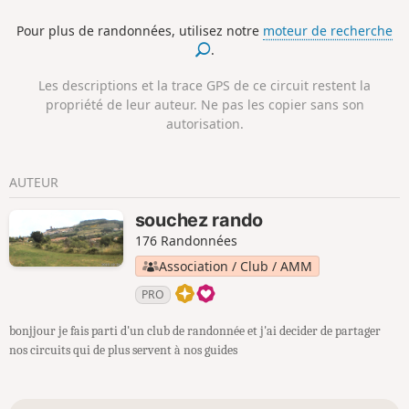
Loisne et toute la biodiversité aux alentours.
Pour plus de randonnées, utilisez notre
moteur de recherche
.
Les descriptions et la trace GPS de ce circuit restent la
propriété de leur auteur. Ne pas les copier sans son
autorisation.
AUTEUR
souchez rando
176 Randonnées
Association / Club / AMM
PRO
bonjjour je fais parti d'un club de randonnée et j'ai decider de partager
nos circuits qui de plus servent à nos guides