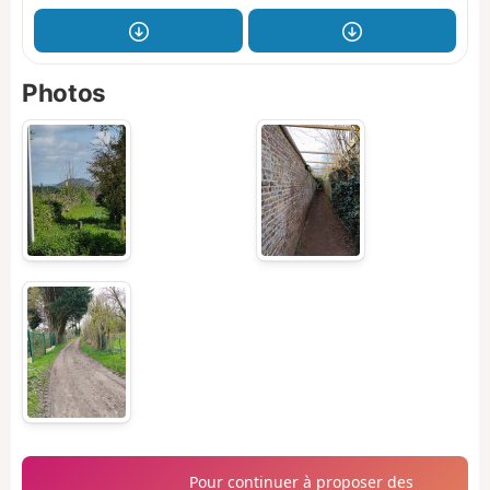
Photos
Pour continuer à proposer des