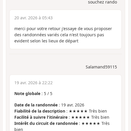
souchez rando
20 avr. 2026 à 05:43
merci pour votre retour j'essaye de vous proposer
des randonnées variés cela n'est toujours pas
evident selon les lieux de départ
Salamand59115
19 avr. 2026 à 22:22
Note globale
:
5
/
5
Date de la randonnée
: 19 avr. 2026
Fiabilité de la description
: ★★★★★ Très bien
Facilité à suivre l'itinéraire
: ★★★★★ Très bien
Intérêt du circuit de randonnée
: ★★★★★ Très
bien