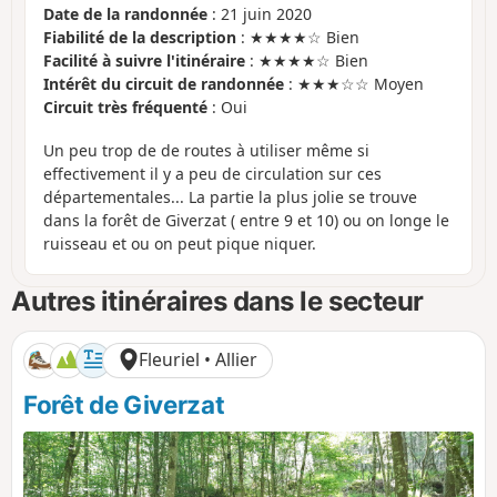
Date de la randonnée
: 21 juin 2020
Fiabilité de la description
: ★★★★☆ Bien
Facilité à suivre l'itinéraire
: ★★★★☆ Bien
Intérêt du circuit de randonnée
: ★★★☆☆ Moyen
Circuit très fréquenté
: Oui
Un peu trop de de routes à utiliser même si
effectivement il y a peu de circulation sur ces
départementales... La partie la plus jolie se trouve
dans la forêt de Giverzat ( entre 9 et 10) ou on longe le
ruisseau et ou on peut pique niquer.
Autres itinéraires dans le secteur
Fleuriel • Allier
Forêt de Giverzat