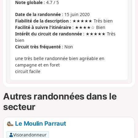
Note globale
:
4.7
/
5
Date de la randonnée
: 15 juin 2020
Fiabilité de la description
: ★★★★★ Très bien
Facilité à suivre l'itinéraire
: ★★★★☆ Bien
Intérêt du circuit de randonnée
: ★★★★★ Très
bien
Circuit très fréquenté
: Non
une très belle randonnée bien agréable en
campagne et en foret
circuit facile
Autres randonnées dans le
secteur
Le Moulin Parraut
Visorandonneur