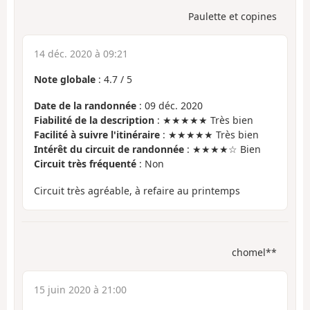
Paulette et copines
14 déc. 2020 à 09:21
Note globale
:
4.7
/
5
Date de la randonnée
: 09 déc. 2020
Fiabilité de la description
: ★★★★★ Très bien
Facilité à suivre l'itinéraire
: ★★★★★ Très bien
Intérêt du circuit de randonnée
: ★★★★☆ Bien
Circuit très fréquenté
: Non
Circuit très agréable, à refaire au printemps
chomel**
15 juin 2020 à 21:00