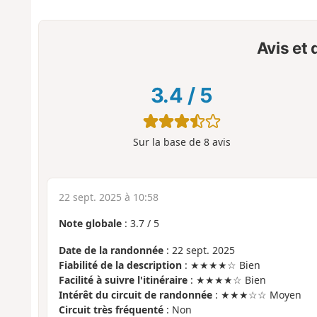
Avis et
3.4
/
5
Sur la base de
8
avis
22 sept. 2025 à 10:58
Note globale
:
3.7
/
5
Date de la randonnée
: 22 sept. 2025
Fiabilité de la description
: ★★★★☆ Bien
Facilité à suivre l'itinéraire
: ★★★★☆ Bien
Intérêt du circuit de randonnée
: ★★★☆☆ Moyen
Circuit très fréquenté
: Non