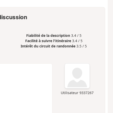
 discussion
Fiabilité de la description
3.4 / 5
Facilité à suivre l'itinéraire
3.4 / 5
Intérêt du circuit de randonnée
3.5 / 5
Utilisateur 9337267