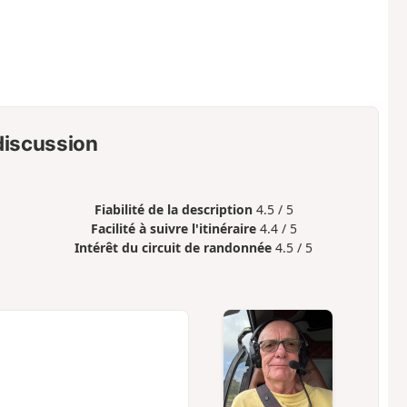
 discussion
Fiabilité de la description
4.5 / 5
Facilité à suivre l'itinéraire
4.4 / 5
Intérêt du circuit de randonnée
4.5 / 5