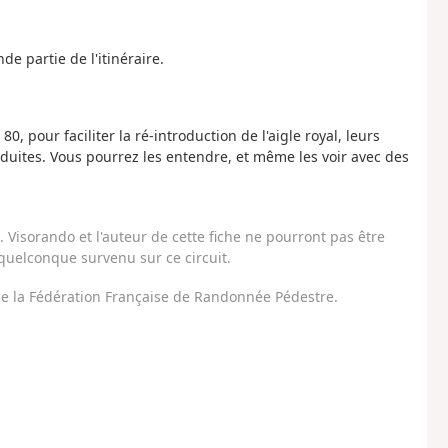
 partie de l'itinéraire.
 pour faciliter la ré-introduction de l'aigle royal, leurs
oduites. Vous pourrez les entendre, et même les voir avec des
Visorando et l'auteur de cette fiche ne pourront pas être
uelconque survenu sur ce circuit.
 de la Fédération Française de Randonnée Pédestre.